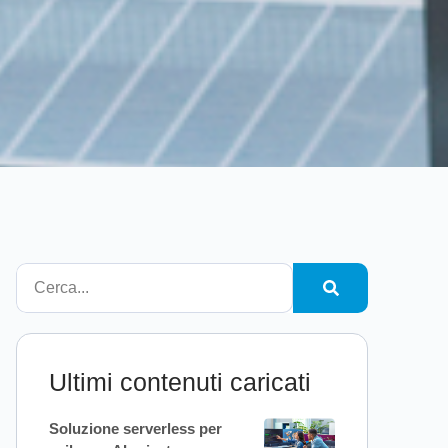
Ultimi contenuti caricati
Soluzione serverless per