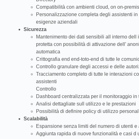
Compatibilità con ambienti cloud, on on-premise
Personalizzazione completa degli assistenti in
esigenze aziendali
Sicurezza
Mantenimento dei dati sensibili all interno dell i
protetta con possibilità di attivazione dell’ an
automatica
Crittografia end end-toto-end di tutte le comuni
Controllo granulare degli accessi e delle autor
Tracciamento completo di tutte le interazioni co
assistenti
Controllo
Dashboard centralizzata per il monitoraggio in
Analisi dettagliate sull utilizzo e le prestazioni
Possibilità di definire policy di utilizzo persona
Scalabilità
Espansione senza limiti del numero di utenti e 
Aggiunta rapida di nuove funzionalità e casi d 