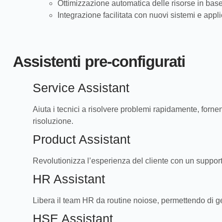
Ottimizzazione automatica delle risorse in base
Integrazione facilitata con nuovi sistemi e appl
Assistenti pre-configurati
Service Assistant
Aiuta i tecnici a risolvere problemi rapidamente, for
risoluzione.
Product Assistant
Revolutionizza l’esperienza del cliente con un support
HR Assistant
Libera il team HR da routine noiose, permettendo di ges
HSE Assistant