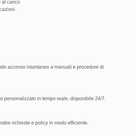
 al carico
icazioni
nendo accesso istantaneo a manuali e procedure di
o personalizzato in tempo reale, disponibile 24/7.
tire richieste e policy in modo efficiente.