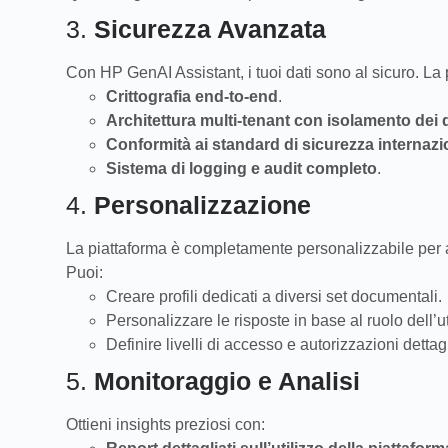
3.
Sicurezza Avanzata
Con HP GenAI Assistant, i tuoi dati sono al sicuro. La 
Crittografia end-to-end
.
Architettura multi-tenant con isolamento dei d
Conformità ai standard di sicurezza internazi
Sistema di logging e audit completo
.
4.
Personalizzazione
La piattaforma è completamente personalizzabile per a
Puoi:
Creare profili dedicati a diversi set documentali.
Personalizzare le risposte in base al ruolo dell’u
Definire livelli di accesso e autorizzazioni dettag
5.
Monitoraggio e Analisi
Ottieni insights preziosi con: