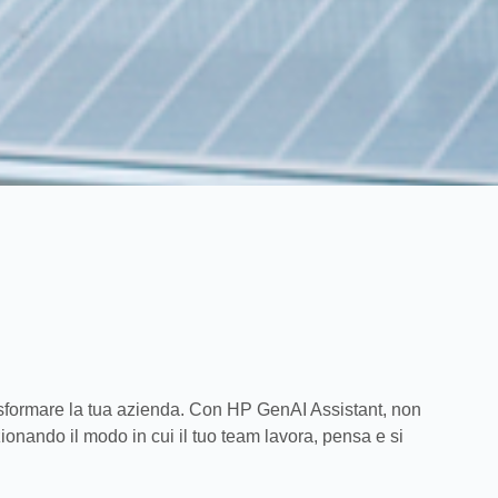
rasformare la tua azienda. Con HP GenAI Assistant, non
ionando il modo in cui il tuo team lavora, pensa e si