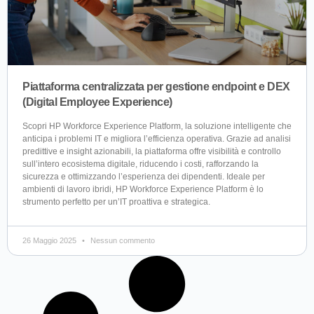
Piattaforma centralizzata per gestione endpoint e DEX
(Digital Employee Experience)
Scopri HP Workforce Experience Platform, la soluzione intelligente che
anticipa i problemi IT e migliora l’efficienza operativa. Grazie ad analisi
predittive e insight azionabili, la piattaforma offre visibilità e controllo
sull’intero ecosistema digitale, riducendo i costi, rafforzando la
sicurezza e ottimizzando l’esperienza dei dipendenti. Ideale per
ambienti di lavoro ibridi, HP Workforce Experience Platform è lo
strumento perfetto per un’IT proattiva e strategica.
26 Maggio 2025
Nessun commento