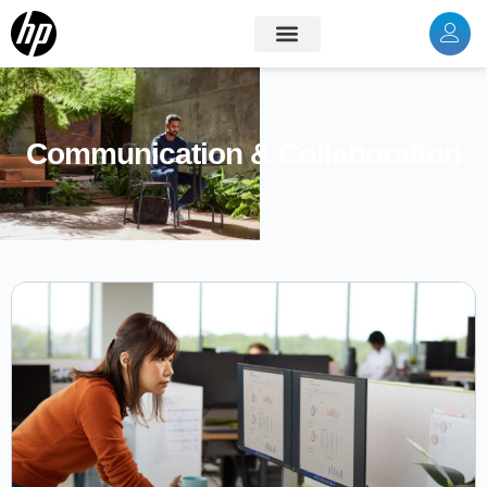
Communication & Collaboration