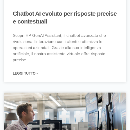
Chatbot AI evoluto per risposte precise
e contestuali
Scopri HP GenAI Assistant, il chatbot avanzato che
rivoluziona l’interazione con i clienti e ottimizza le
operazioni aziendali. Grazie alla sua intelligenza
artificiale, il nostro assistente virtuale offre risposte
precise
LEGGI TUTTO »