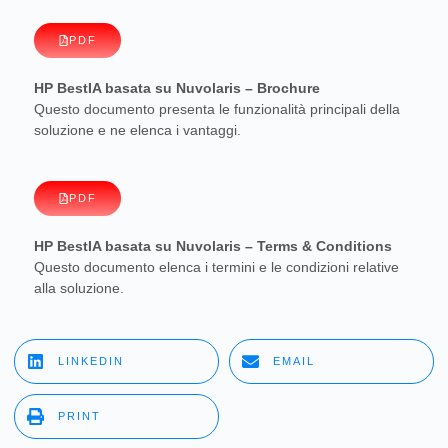
PDF
HP BestIA basata su Nuvolaris – Brochure
Questo documento presenta le funzionalità principali della
soluzione e ne elenca i vantaggi.
PDF
HP BestIA basata su Nuvolaris – Terms & Conditions
Questo documento elenca i termini e le condizioni relative
alla soluzione.
LINKEDIN
EMAIL
PRINT