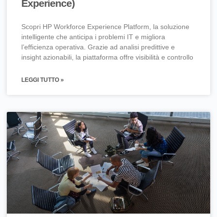
Experience)
Scopri HP Workforce Experience Platform, la soluzione
intelligente che anticipa i problemi IT e migliora
l’efficienza operativa. Grazie ad analisi predittive e
insight azionabili, la piattaforma offre visibilità e controllo
LEGGI TUTTO »