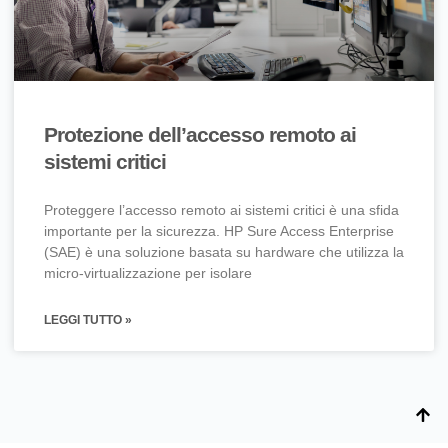
Protezione dell’accesso remoto ai
sistemi critici
Proteggere l’accesso remoto ai sistemi critici è una sfida
importante per la sicurezza. HP Sure Access Enterprise
(SAE) è una soluzione basata su hardware che utilizza la
micro-virtualizzazione per isolare
LEGGI TUTTO »