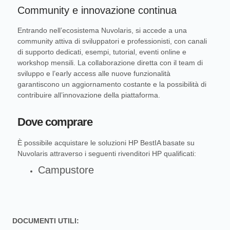
Community e innovazione continua
Entrando nell’ecosistema Nuvolaris, si accede a una
community attiva di sviluppatori e professionisti, con canali
di supporto dedicati, esempi, tutorial, eventi online e
workshop mensili. La collaborazione diretta con il team di
sviluppo e l’early access alle nuove funzionalità
garantiscono un aggiornamento costante e la possibilità di
contribuire all’innovazione della piattaforma.
Dove comprare
È possibile acquistare le soluzioni HP BestIA basate su
Nuvolaris attraverso i seguenti rivenditori HP qualificati:
Campustore
DOCUMENTI UTILI: