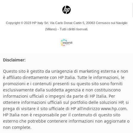
Copyright © 2023 HP Italy Srl. Via Carlo Donat Cattin 5, 20063 Cernusco sul Naviglio
(Milano) - Tutti i diritti riservati.
Disclaimer:
Questo sito è gestito da un’agenzia di marketing esterna e non
è affiliato direttamente con HP Italia. Tutte le informazioni, le
promozioni e i contenuti presenti su questo sito sono forniti
esclusivamente dalla suddetta agenzia e non costituiscono
informazioni ufficiali o impegni da parte di HP Italia. Per
ottenere informazioni ufficiali sul portfolio delle soluzioni HP, si
prega di visitare il sito ufficiale di HP all’indirizzo
www.hp.com
.
HP Italia non è responsabile per il contenuto di questo sito
esterno che potrebbe contenere informazioni non aggiornate o
non complete.