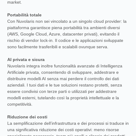
market.
Portabilità totale
Con Nuvolaris non sei vincolato a un singolo cloud provider: la
piattaforma garantisce piena portabilità tra ambienti diversi
(AWS, Google Cloud, Azure, datacenter privati), evitando il
rischio di vendor lock-in. Il codice e le applicazioni sviluppate
sono facilmente trasferibili e scalabili ovunque serva.
AI privata e sicura
Nuvolaris integra inoltre funzionalità avanzate di Intelligenza
Artificiale privata, consentendo di sviluppare, addestrare e
distribuire modelli AI senza mai perdere il controllo dei dati
aziendali. I tuoi dati e le tue soluzioni restano protetti, senza
essere condivisi con terze parti o utilizzati per addestrare
modelli esterni, tutelando così la proprietà intellettuale e la
competitività.
Riduzione dei costi
La semplificazione dell’infrastruttura e dei processi si traduce in
una significativa riduzione dei costi operativi: meno risorse