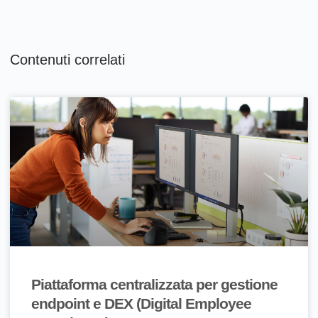
Contenuti correlati
Piattaforma centralizzata per gestione
endpoint e DEX (Digital Employee