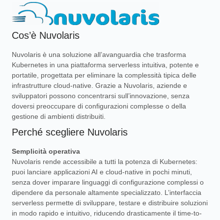
Cos’è Nuvolaris
Nuvolaris è una soluzione all’avanguardia che trasforma
Kubernetes in una piattaforma serverless intuitiva, potente e
portatile, progettata per eliminare la complessità tipica delle
infrastrutture cloud-native. Grazie a Nuvolaris, aziende e
sviluppatori possono concentrarsi sull’innovazione, senza
doversi preoccupare di configurazioni complesse o della
gestione di ambienti distribuiti.
Perché scegliere Nuvolaris
Semplicità operativa
Nuvolaris rende accessibile a tutti la potenza di Kubernetes:
puoi lanciare applicazioni AI e cloud-native in pochi minuti,
senza dover imparare linguaggi di configurazione complessi o
dipendere da personale altamente specializzato. L’interfaccia
serverless permette di sviluppare, testare e distribuire soluzioni
in modo rapido e intuitivo, riducendo drasticamente il time-to-