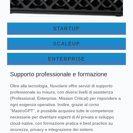
STARTUP
SCALEUP
ENTERPRISE
Supporto professionale e formazione
Oltre alla tecnologia, Nuvolaris offre servizi di supporto
professionale su misura, con diversi livelli di assistenza
(Professional, Enterprise, Mission Critical) per rispondere a
ogni esigenza operativa. Inoltre, grazie al corso
“MastroGPT”, è possibile acquisire tutte le competenze
necessarie per diventare esperti di AI privata e sviluppo
cloud-native, con formazione pratica e best practice su
sicurezza, privacy e integrazione dei sistemi.