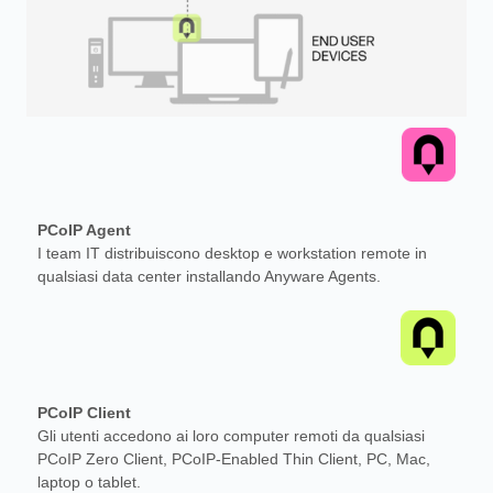
PCoIP Agent
I team IT distribuiscono desktop e workstation remote in
qualsiasi data center installando Anyware Agents.
PCoIP Client
Gli utenti accedono ai loro computer remoti da qualsiasi
PCoIP Zero Client, PCoIP-Enabled Thin Client, PC, Mac,
laptop o tablet.