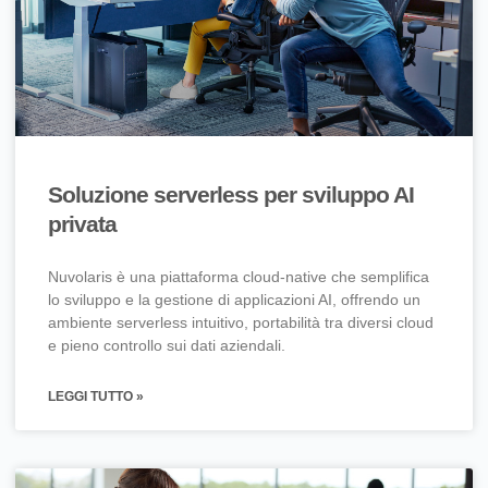
Soluzione serverless per sviluppo AI
privata
Nuvolaris è una piattaforma cloud-native che semplifica
lo sviluppo e la gestione di applicazioni AI, offrendo un
ambiente serverless intuitivo, portabilità tra diversi cloud
e pieno controllo sui dati aziendali.
LEGGI TUTTO »