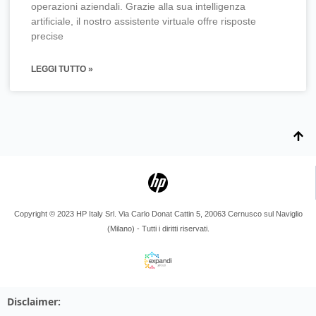
operazioni aziendali. Grazie alla sua intelligenza
artificiale, il nostro assistente virtuale offre risposte
precise
LEGGI TUTTO »
Copyright © 2023 HP Italy Srl. Via Carlo Donat Cattin 5, 20063 Cernusco sul Naviglio
(Milano) - Tutti i diritti riservati.
Disclaimer: