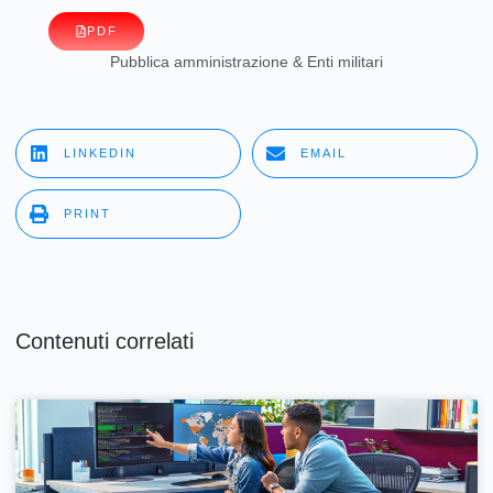
PDF
Pubblica amministrazione & Enti militari
LINKEDIN
EMAIL
PRINT
Contenuti correlati