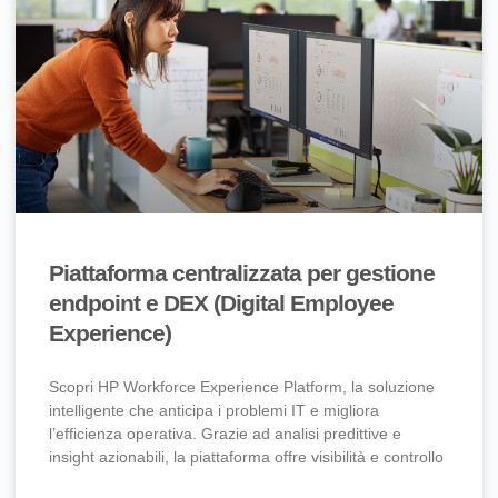
Piattaforma centralizzata per gestione
endpoint e DEX (Digital Employee
Experience)
Scopri HP Workforce Experience Platform, la soluzione
intelligente che anticipa i problemi IT e migliora
l’efficienza operativa. Grazie ad analisi predittive e
insight azionabili, la piattaforma offre visibilità e controllo