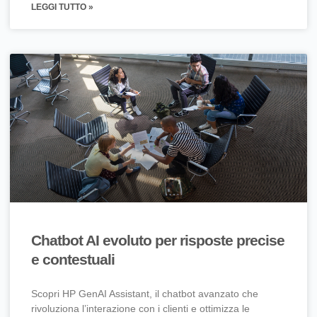
LEGGI TUTTO »
Chatbot AI evoluto per risposte precise
e contestuali
Scopri HP GenAI Assistant, il chatbot avanzato che
rivoluziona l’interazione con i clienti e ottimizza le