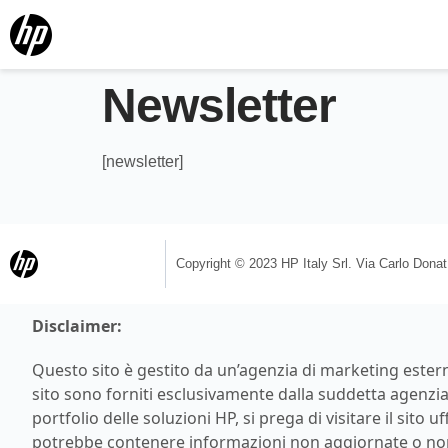
Newsletter
[newsletter]
Copyright © 2023 HP Italy Srl. Via Carlo Donat Ca
Disclaimer:
Questo sito è gestito da un’agenzia di marketing esterna
sito sono forniti esclusivamente dalla suddetta agenzia 
portfolio delle soluzioni HP, si prega di visitare il sito uf
potrebbe contenere informazioni non aggiornate o no