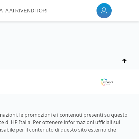
TA AI RIVENDITORI
rmazioni, le promozioni e i contenuti presenti su questo
di HP Italia. Per ottenere informazioni ufficiali sul
nsabile per il contenuto di questo sito esterno che