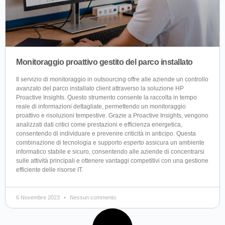
Monitoraggio proattivo gestito del parco installato
Il servizio di monitoraggio in outsourcing offre alle aziende un controllo
avanzato del parco installato client attraverso la soluzione HP
Proactive Insights. Questo strumento consente la raccolta in tempo
reale di informazioni dettagliate, permettendo un monitoraggio
proattivo e risoluzioni tempestive. Grazie a Proactive Insights, vengono
analizzati dati critici come prestazioni e efficienza energetica,
consentendo di individuare e prevenire criticità in anticipo. Questa
combinazione di tecnologia e supporto esperto assicura un ambiente
informatico stabile e sicuro, consentendo alle aziende di concentrarsi
sulle attività principali e ottenere vantaggi competitivi con una gestione
efficiente delle risorse IT.
6 Novembre 2023
Nessun commento