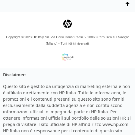
Copyright © 2023 HP Italy Srl. Via Carlo Donat Cattin 5, 20063 Cernusco sul Naviglio
(Milano) - Tutti i diritti riservati.
Disclaimer:
Questo sito è gestito da un’agenzia di marketing esterna e non
è affiliato direttamente con HP Italia. Tutte le informazioni, le
promozioni e i contenuti presenti su questo sito sono forniti
esclusivamente dalla suddetta agenzia e non costituiscono
informazioni ufficiali o impegni da parte di HP Italia. Per
ottenere informazioni ufficiali sul portfolio delle soluzioni HP, si
prega di visitare il sito ufficiale di HP all’indirizzo
www.hp.com
.
HP Italia non è responsabile per il contenuto di questo sito