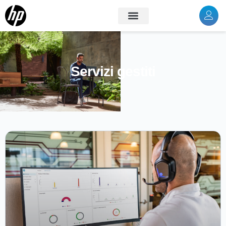
Servizi gestiti