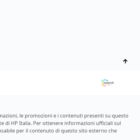
rmazioni, le promozioni e i contenuti presenti su questo
di HP Italia. Per ottenere informazioni ufficiali sul
nsabile per il contenuto di questo sito esterno che