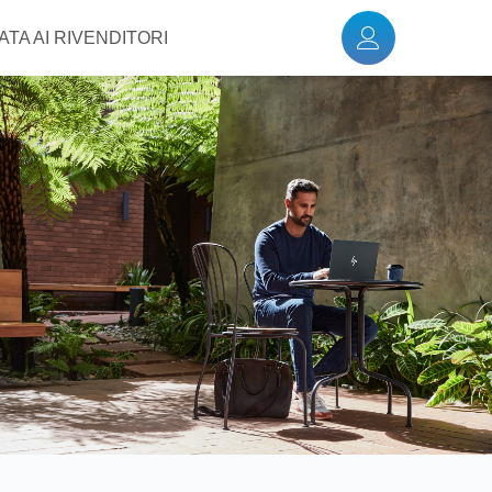
TA AI RIVENDITORI