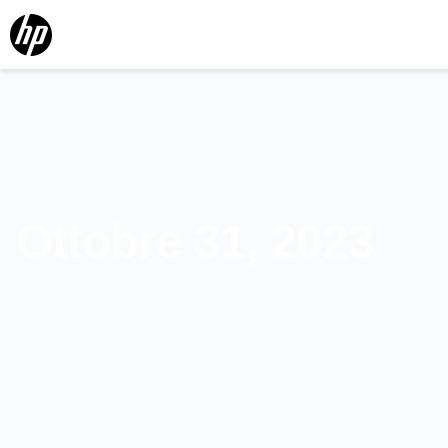
Ottobre 31, 2023