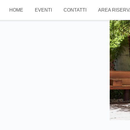
HOME
EVENTI
CONTATTI
AREA RISERVA