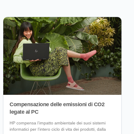
Compensazione delle emissioni di CO2
legate al PC
HP compensa l’impatto ambientale dei suoi sistemi
informatici per l’intero ciclo di vita dei prodotti, dalla