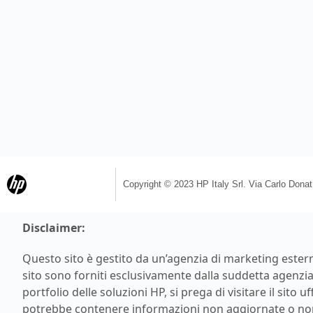
Copyright © 2023 HP Italy Srl. Via Carlo Donat Ca
Disclaimer:
Questo sito è gestito da un’agenzia di marketing esterna
sito sono forniti esclusivamente dalla suddetta agenzia 
portfolio delle soluzioni HP, si prega di visitare il sito uf
potrebbe contenere informazioni non aggiornate o no