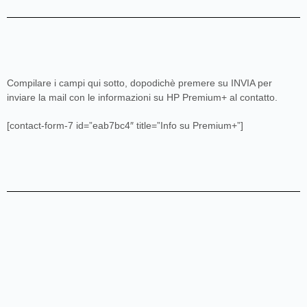
Compilare i campi qui sotto, dopodichè premere su INVIA per
inviare la mail con le informazioni su HP Premium+ al contatto.
[contact-form-7 id=”eab7bc4″ title=”Info su Premium+”]